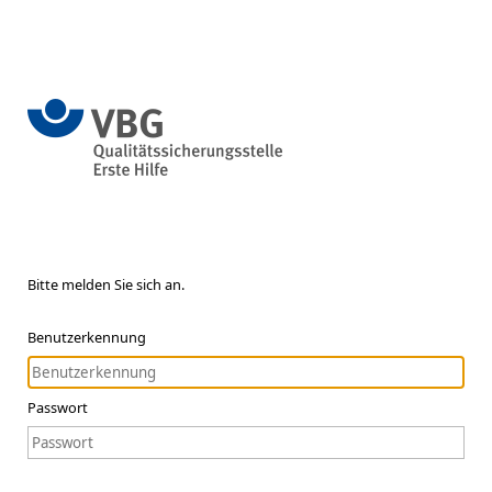
Bitte melden Sie sich an.
Benutzerkennung
Passwort